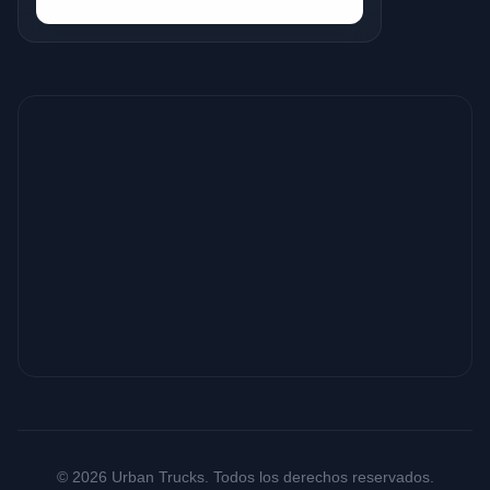
© 2026 Urban Trucks. Todos los derechos reservados.