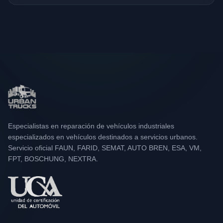
Especialistas en reparación de vehículos industriales
especializados en vehículos destinados a servicios urbanos.
Servicio oficial FAUN, FARID, SEMAT, AUTO BREN, ESA, VM,
FPT, BOSCHUNG, NEXTRA.