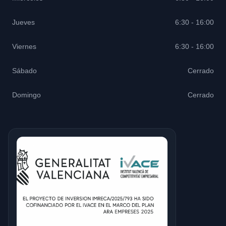
Jueves
6:30 - 16:00
Viernes
6:30 - 16:00
Sábado
Cerrado
Domingo
Cerrado