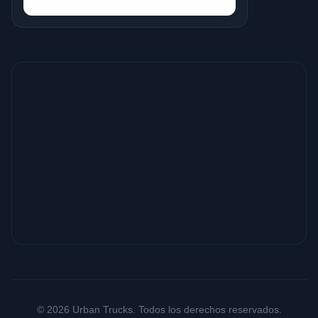
© 2026 Urban Trucks. Todos los derechos reservados.