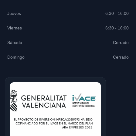
Jueves
6:30 - 16:00
Viernes
6:30 - 16:00
Sábado
Cerrado
Domingo
Cerrado