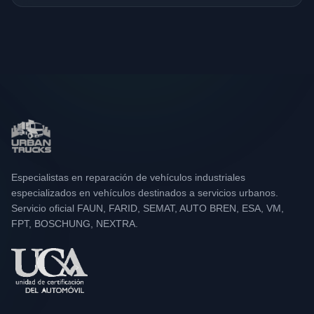
Especialistas en reparación de vehículos industriales
especializados en vehículos destinados a servicios urbanos.
Servicio oficial FAUN, FARID, SEMAT, AUTO BREN, ESA, VM,
FPT, BOSCHUNG, NEXTRA.