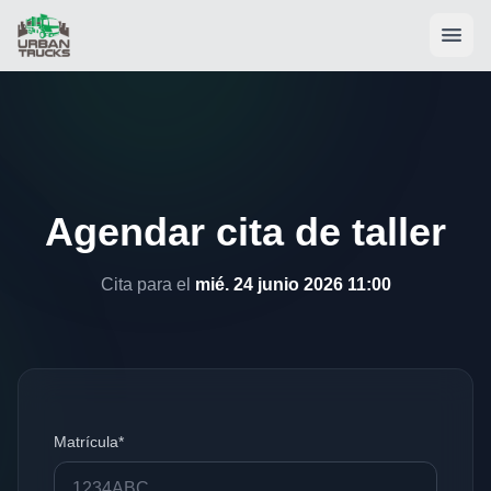
Agendar cita de taller
Cita para el
mié. 24 junio 2026 11:00
Matrícula*