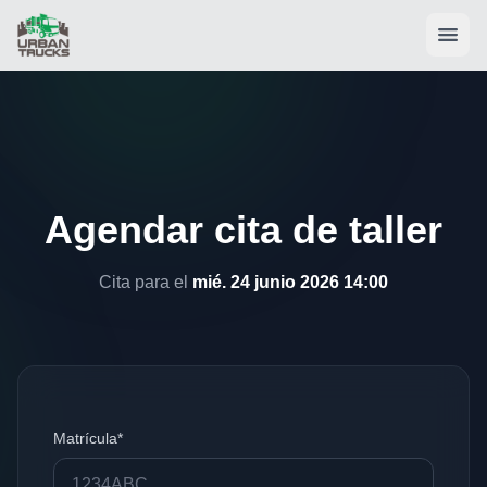
Agendar cita de taller
Cita para el
mié. 24 junio 2026 14:00
Matrícula*