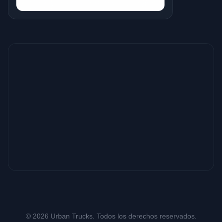
© 2026 Urban Trucks. Todos los derechos reservados.