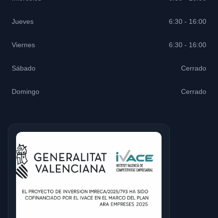
Jueves
6:30 - 16:00
Viernes
6:30 - 16:00
Sábado
Cerrado
Domingo
Cerrado