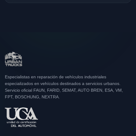
Especialistas en reparación de vehículos industriales
especializados en vehículos destinados a servicios urbanos.
Servicio oficial FAUN, FARID, SEMAT, AUTO BREN, ESA, VM,
FPT, BOSCHUNG, NEXTRA.