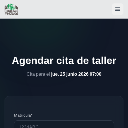
Agendar cita de taller
Cita para el
jue. 25 junio 2026 07:00
Matrícula*