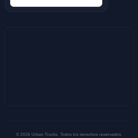
© 2026 Urban Trucks. Todos los derechos reservados.