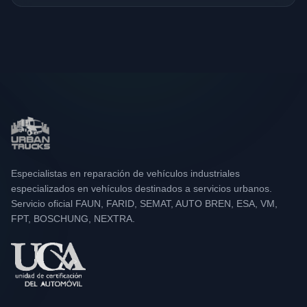
Especialistas en reparación de vehículos industriales
especializados en vehículos destinados a servicios urbanos.
Servicio oficial FAUN, FARID, SEMAT, AUTO BREN, ESA, VM,
FPT, BOSCHUNG, NEXTRA.