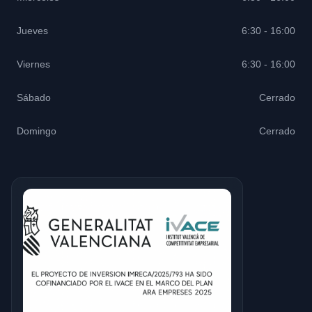
Jueves
6:30 - 16:00
Viernes
6:30 - 16:00
Sábado
Cerrado
Domingo
Cerrado