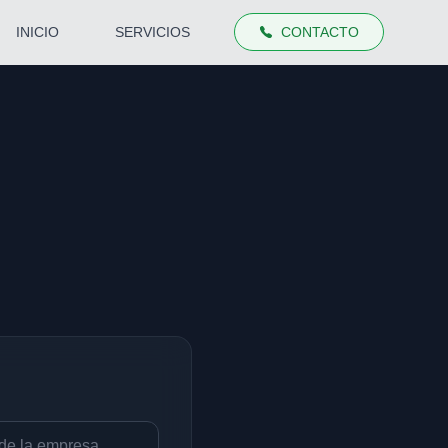
INICIO
SERVICIOS
CONTACTO