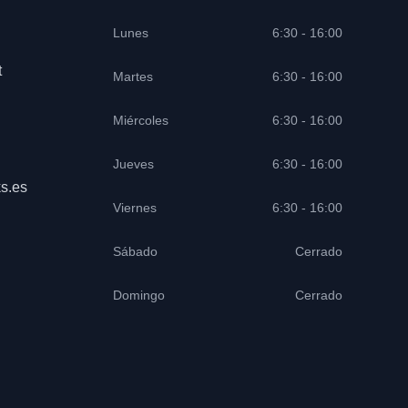
Lunes
6:30 - 16:00
t
Martes
6:30 - 16:00
Miércoles
6:30 - 16:00
Jueves
6:30 - 16:00
s.es
Viernes
6:30 - 16:00
Sábado
Cerrado
Domingo
Cerrado