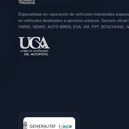
Especialistas en reparación de vehículos industriales especi
en vehículos destinados a servicios urbanos. Servicio oficia
FARID, SEMAT, AUTO BREN, ESA, VM, FPT, BOSCHUNG, 