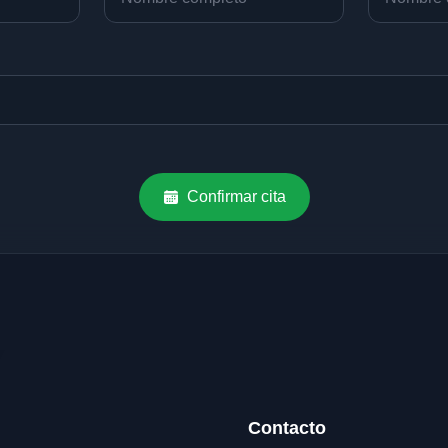
Confirmar cita
Contacto