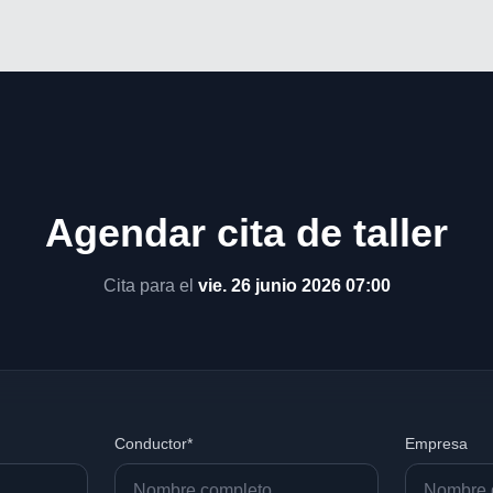
Agendar cita de taller
Cita para el
vie. 26 junio 2026 07:00
Conductor*
Empresa