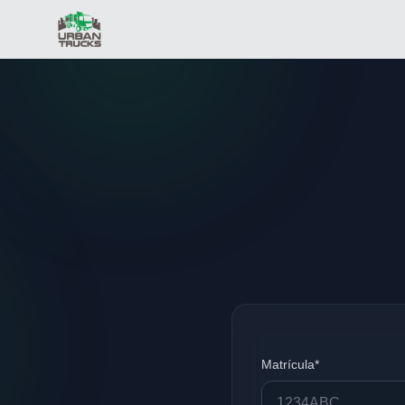
Matrícula*