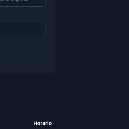
Horario