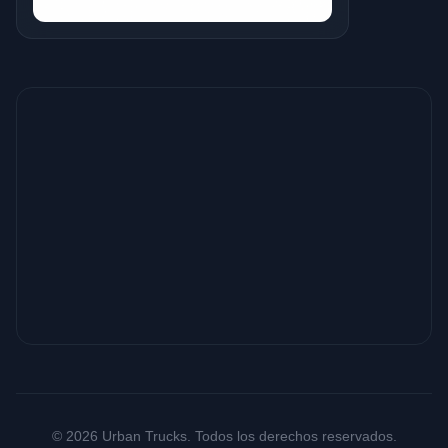
© 2026 Urban Trucks. Todos los derechos reservados.