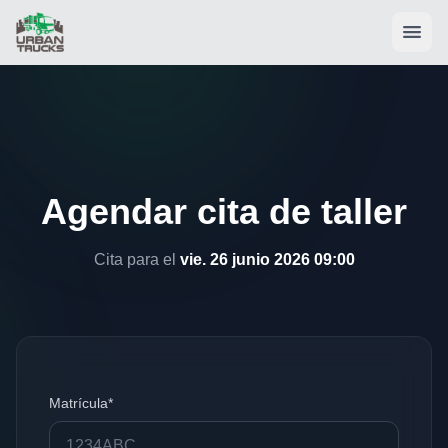
Agendar cita de taller
Cita para el
vie. 26 junio 2026 09:00
Matrícula*