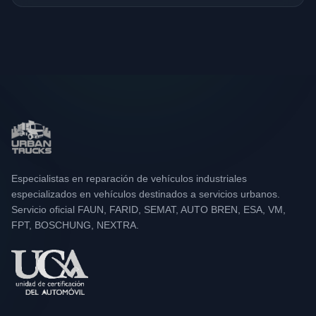
Especialistas en reparación de vehículos industriales
especializados en vehículos destinados a servicios urbanos.
Servicio oficial FAUN, FARID, SEMAT, AUTO BREN, ESA, VM,
FPT, BOSCHUNG, NEXTRA.