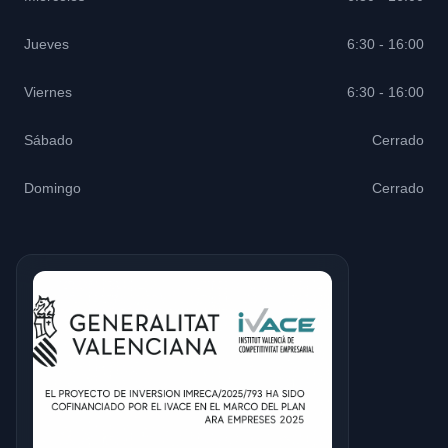
Jueves
6:30 - 16:00
Viernes
6:30 - 16:00
Sábado
Cerrado
Domingo
Cerrado