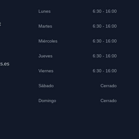
Lunes
6:30 - 16:00
t
Martes
6:30 - 16:00
Miércoles
6:30 - 16:00
Jueves
6:30 - 16:00
s.es
Viernes
6:30 - 16:00
Sábado
Cerrado
Domingo
Cerrado