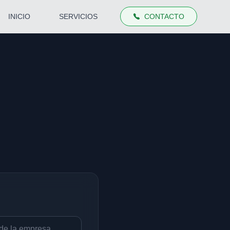
INICIO
SERVICIOS
CONTACTO