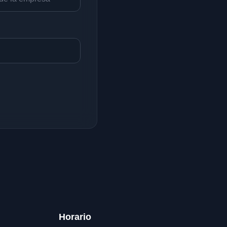
Horario