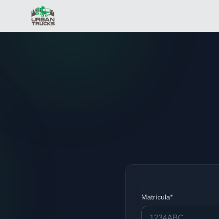
Matrícula*