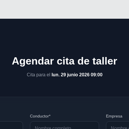
Agendar cita de taller
Cita para el
lun. 29 junio 2026 09:00
Conductor*
Empresa