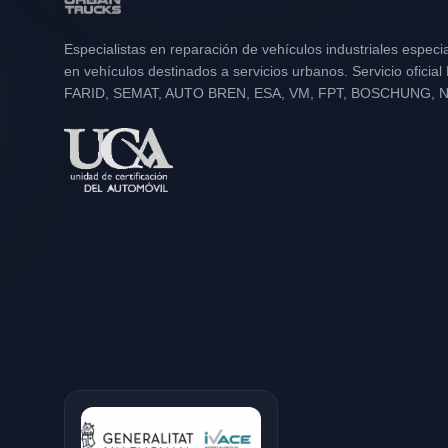
Especialistas en reparación de vehículos industriales especi
en vehículos destinados a servicios urbanos. Servicio oficia
FARID, SEMAT, AUTO BREN, ESA, VM, FPT, BOSCHUNG, 