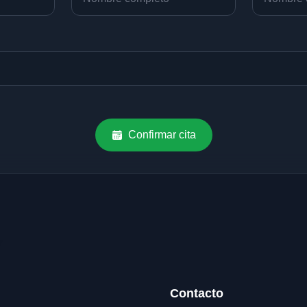
Confirmar cita
Contacto