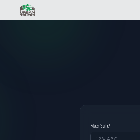
Matrícula*