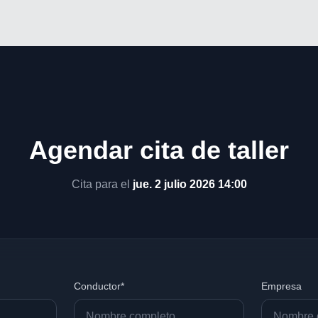
Agendar cita de taller
Cita para el
jue. 2 julio 2026 14:00
Conductor*
Empresa