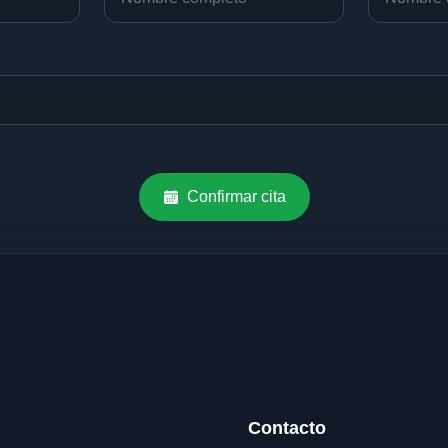
Confirmar cita
Contacto