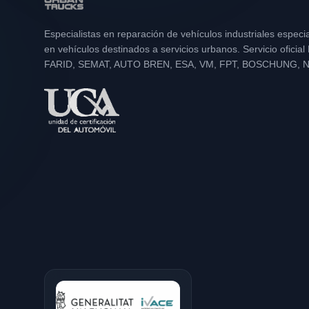
Especialistas en reparación de vehículos industriales especi
en vehículos destinados a servicios urbanos. Servicio oficia
FARID, SEMAT, AUTO BREN, ESA, VM, FPT, BOSCHUNG, 