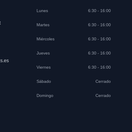
Lunes
6:30 - 16:00
t
Martes
6:30 - 16:00
Miércoles
6:30 - 16:00
Jueves
6:30 - 16:00
s.es
Viernes
6:30 - 16:00
Sábado
Cerrado
Domingo
Cerrado