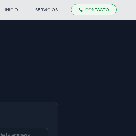
INICIO
SERVICIOS
CONTACTO