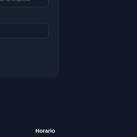
Horario