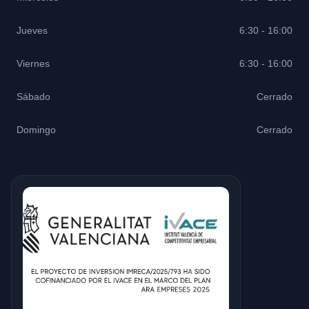
Jueves
6:30 - 16:00
Viernes
6:30 - 16:00
Sábado
Cerrado
Domingo
Cerrado