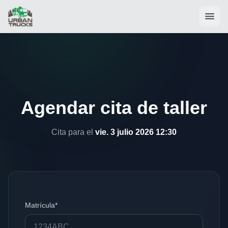
Agendar cita de taller
Cita para el
vie. 3 julio 2026 12:30
Matrícula*