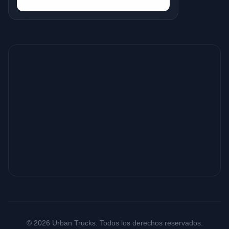
© 2026 Urban Trucks. Todos los derechos reservados.