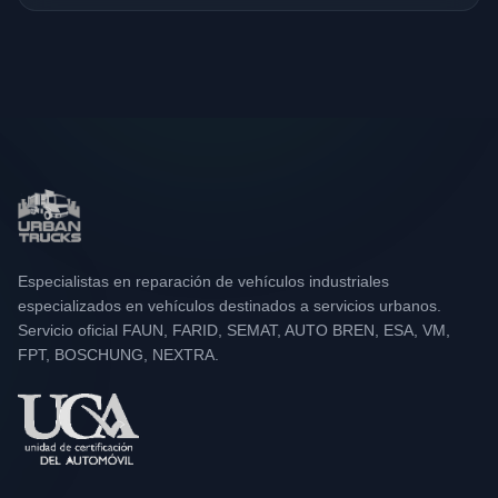
Especialistas en reparación de vehículos industriales
especializados en vehículos destinados a servicios urbanos.
Servicio oficial FAUN, FARID, SEMAT, AUTO BREN, ESA, VM,
FPT, BOSCHUNG, NEXTRA.