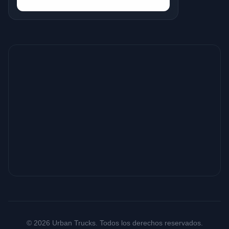
© 2026 Urban Trucks. Todos los derechos reservados.