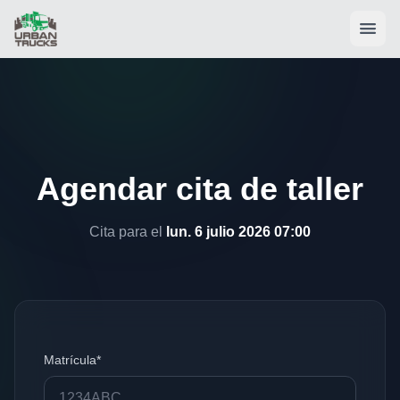
Agendar cita de taller
Cita para el
lun. 6 julio 2026 07:00
Matrícula*