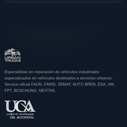
Especialistas en reparación de vehículos industriales
especializados en vehículos destinados a servicios urbanos.
Servicio oficial FAUN, FARID, SEMAT, AUTO BREN, ESA, VM,
FPT, BOSCHUNG, NEXTRA.