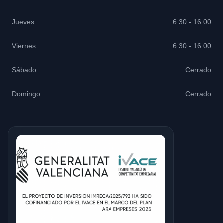
Jueves
6:30 - 16:00
Viernes
6:30 - 16:00
Sábado
Cerrado
Domingo
Cerrado