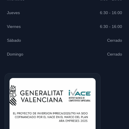
Jueves
6:30 - 16:00
Viernes
6:30 - 16:00
Sábado
Cerrado
Domingo
Cerrado