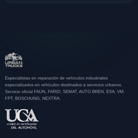
Especialistas en reparación de vehículos industriales
especializados en vehículos destinados a servicios urbanos.
Servicio oficial FAUN, FARID, SEMAT, AUTO BREN, ESA, VM,
FPT, BOSCHUNG, NEXTRA.