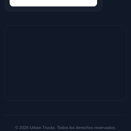
© 2026 Urban Trucks. Todos los derechos reservados.