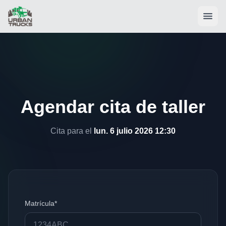
Agendar cita de taller
Cita para el
lun. 6 julio 2026 12:30
Matrícula*