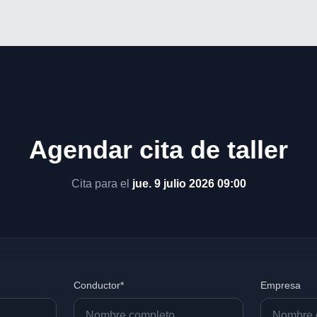
Agendar cita de taller
Cita para el
jue. 9 julio 2026 09:00
Conductor*
Empresa