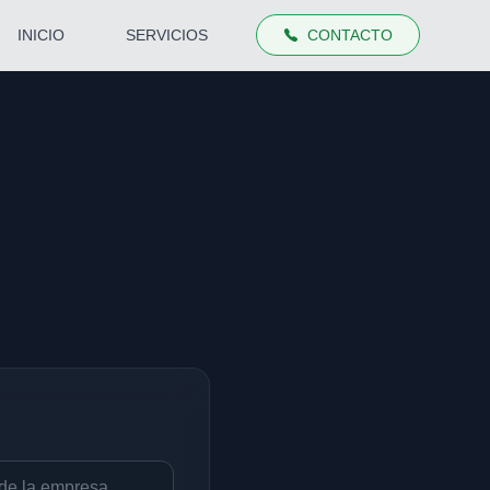
INICIO
SERVICIOS
CONTACTO