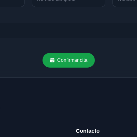
Confirmar cita
Contacto