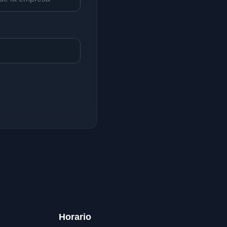
Horario