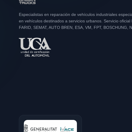
Especialistas en reparación de vehículos industriales especi
en vehículos destinados a servicios urbanos. Servicio oficia
FARID, SEMAT, AUTO BREN, ESA, VM, FPT, BOSCHUNG, 