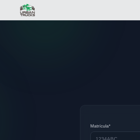
Matrícula*