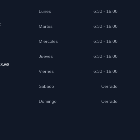
Lunes
6:30 - 16:00
t
Martes
6:30 - 16:00
Miércoles
6:30 - 16:00
Jueves
6:30 - 16:00
s.es
Viernes
6:30 - 16:00
Sábado
Cerrado
Domingo
Cerrado