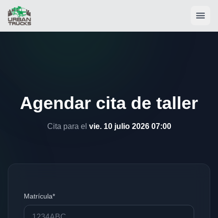
Agendar cita de taller
Cita para el
vie. 10 julio 2026 07:00
Matrícula*