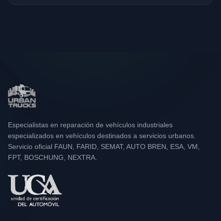
Especialistas en reparación de vehículos industriales
especializados en vehículos destinados a servicios urbanos.
Servicio oficial FAUN, FARID, SEMAT, AUTO BREN, ESA, VM,
FPT, BOSCHUNG, NEXTRA.