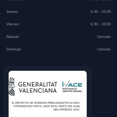
Jueves
6:30 - 16:00
Viernes
6:30 - 16:00
Sábado
Cerrado
Domingo
Cerrado