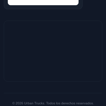
© 2026 Urban Trucks. Todos los derechos reservados.