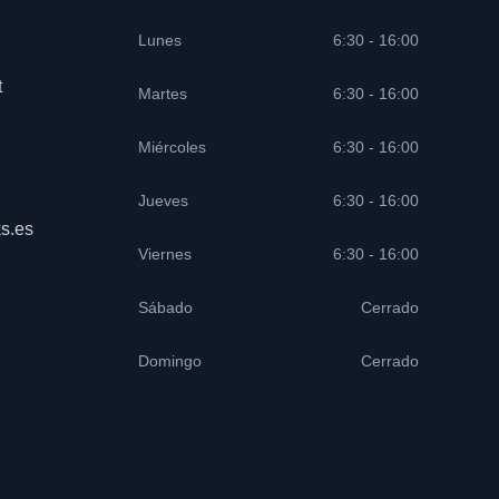
Lunes
6:30 - 16:00
t
Martes
6:30 - 16:00
Miércoles
6:30 - 16:00
Jueves
6:30 - 16:00
s.es
Viernes
6:30 - 16:00
Sábado
Cerrado
Domingo
Cerrado