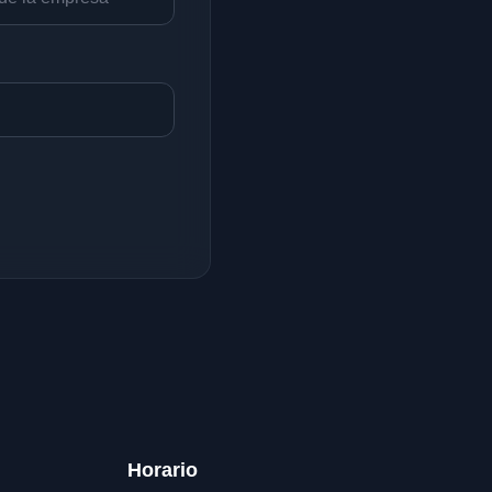
Horario