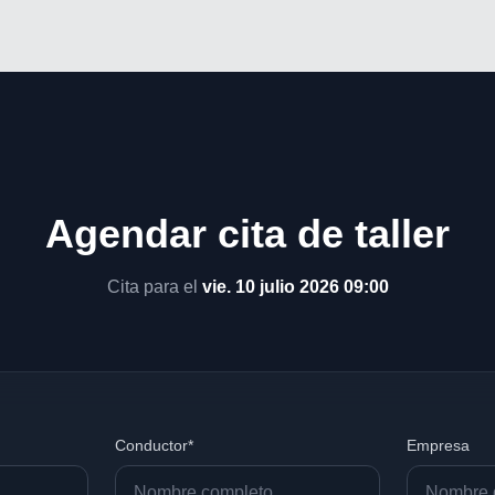
Agendar cita de taller
Cita para el
vie. 10 julio 2026 09:00
Conductor*
Empresa