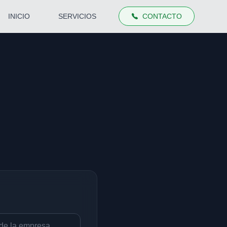
INICIO
SERVICIOS
CONTACTO