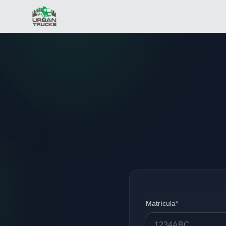
Matrícula*