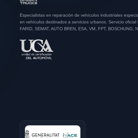
Especialistas en reparación de vehículos industriales especi
en vehículos destinados a servicios urbanos. Servicio oficia
FARID, SEMAT, AUTO BREN, ESA, VM, FPT, BOSCHUNG, 