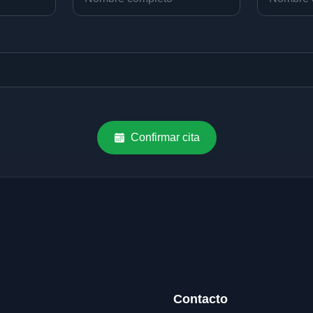
Confirmar cita
Contacto