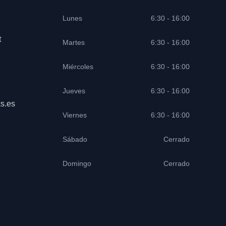
Lunes
6:30 - 16:00
t
Martes
6:30 - 16:00
Miércoles
6:30 - 16:00
Jueves
6:30 - 16:00
s.es
Viernes
6:30 - 16:00
Sábado
Cerrado
Domingo
Cerrado