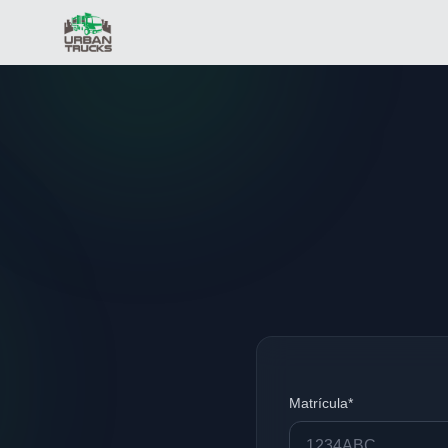
Matrícula*