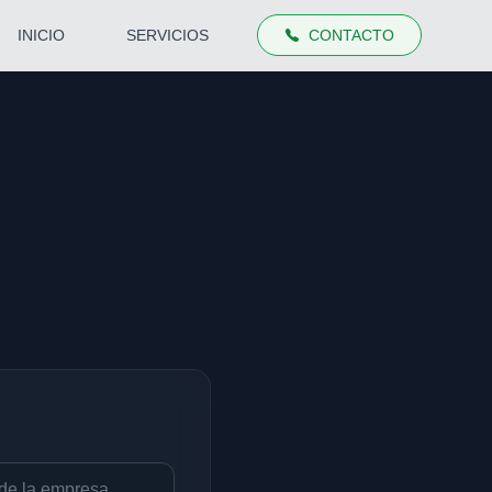
INICIO
SERVICIOS
CONTACTO