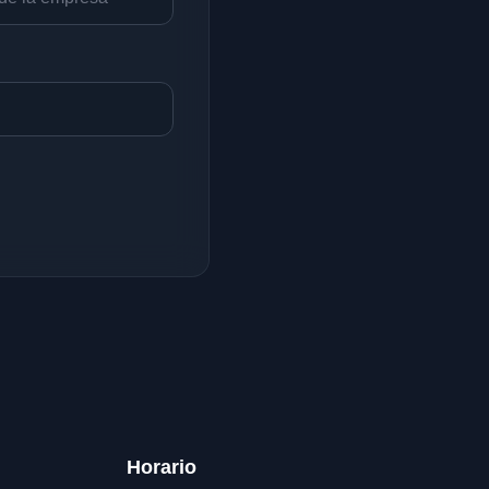
Horario