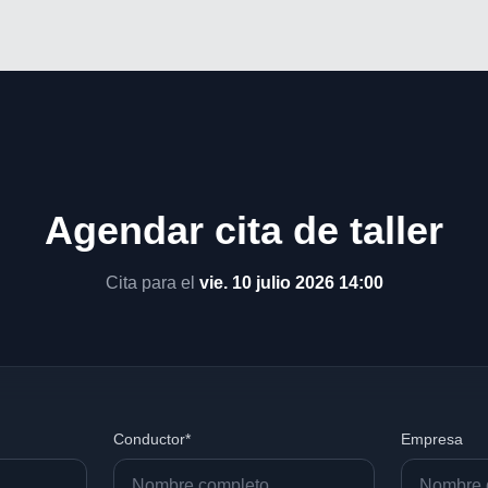
Agendar cita de taller
Cita para el
vie. 10 julio 2026 14:00
Conductor*
Empresa