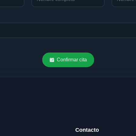
Confirmar cita
Contacto