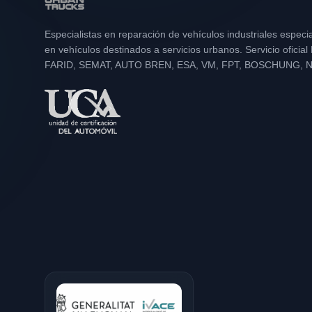
Especialistas en reparación de vehículos industriales especi
en vehículos destinados a servicios urbanos. Servicio oficia
FARID, SEMAT, AUTO BREN, ESA, VM, FPT, BOSCHUNG, 