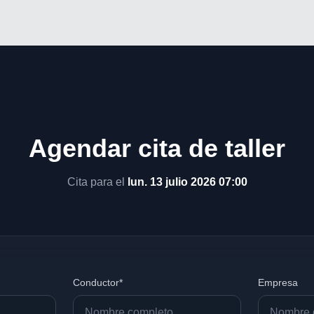
Agendar cita de taller
Cita para el
lun. 13 julio 2026 07:00
Conductor*
Empresa