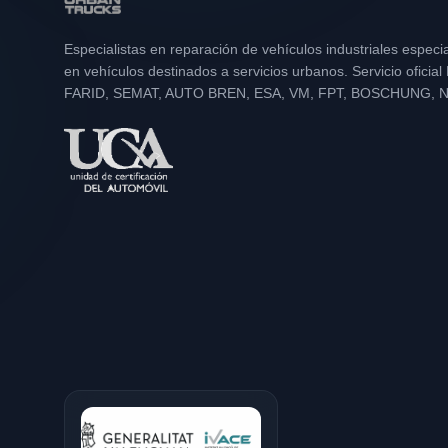
Especialistas en reparación de vehículos industriales especi
en vehículos destinados a servicios urbanos. Servicio oficia
FARID, SEMAT, AUTO BREN, ESA, VM, FPT, BOSCHUNG, 