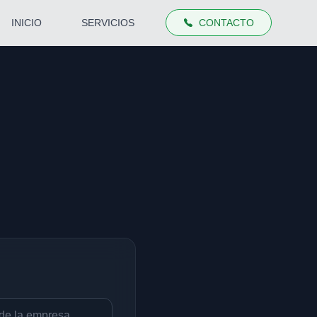
INICIO
SERVICIOS
CONTACTO