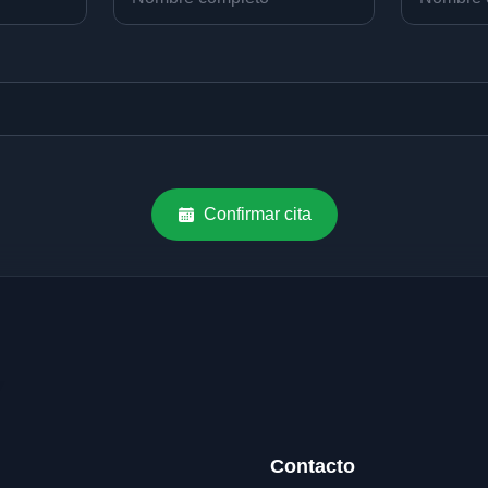
Confirmar cita
Contacto