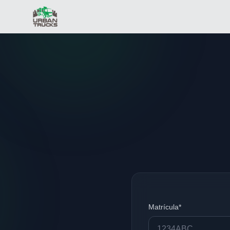
Matrícula*