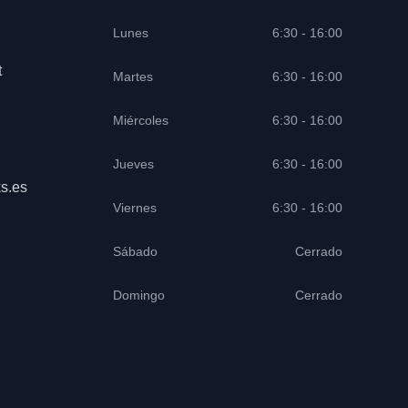
Lunes
6:30 - 16:00
t
Martes
6:30 - 16:00
Miércoles
6:30 - 16:00
Jueves
6:30 - 16:00
s.es
Viernes
6:30 - 16:00
Sábado
Cerrado
Domingo
Cerrado