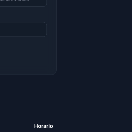
Horario