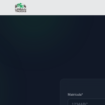
Matrícula*