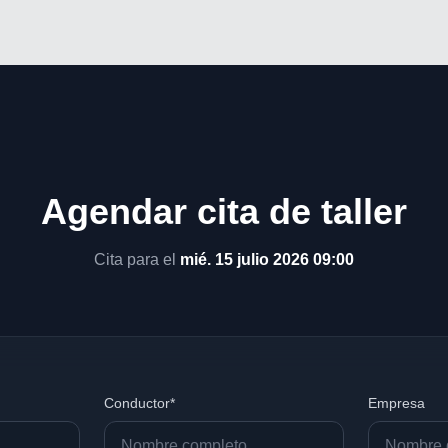
Agendar cita de taller
Cita para el
mié. 15 julio 2026 09:00
Conductor*
Empresa