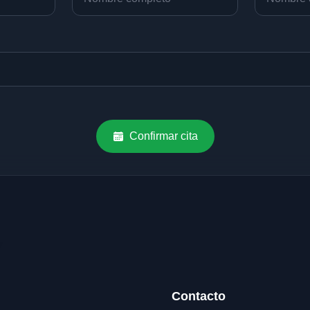
Confirmar cita
Contacto