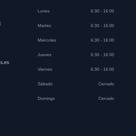
Lunes
6:30 - 16:00
t
Martes
6:30 - 16:00
Miércoles
6:30 - 16:00
Jueves
6:30 - 16:00
s.es
Viernes
6:30 - 16:00
Sábado
Cerrado
Domingo
Cerrado