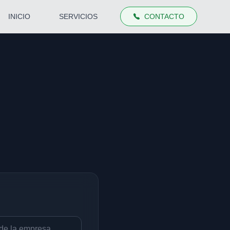
INICIO
SERVICIOS
CONTACTO