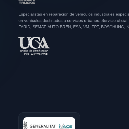
Especialistas en reparación de vehículos industriales especi
en vehículos destinados a servicios urbanos. Servicio oficia
FARID, SEMAT, AUTO BREN, ESA, VM, FPT, BOSCHUNG, 