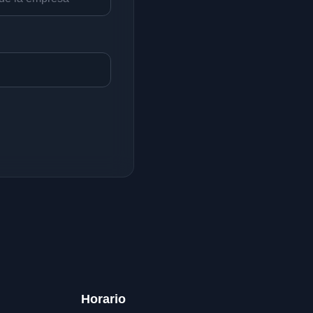
Horario