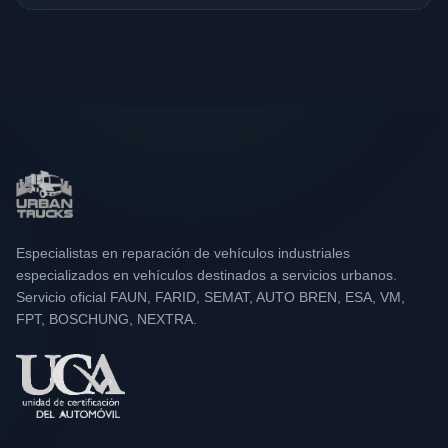
Especialistas en reparación de vehículos industriales
especializados en vehículos destinados a servicios urbanos.
Servicio oficial FAUN, FARID, SEMAT, AUTO BREN, ESA, VM,
FPT, BOSCHUNG, NEXTRA.