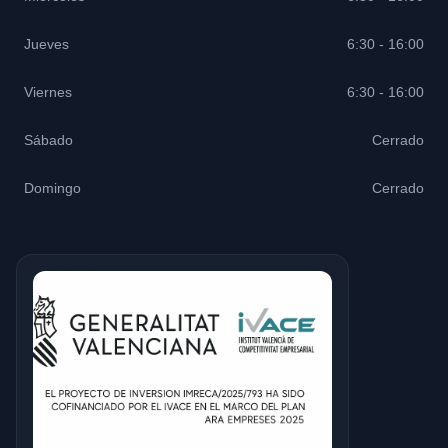
Jueves
6:30 - 16:00
Viernes
6:30 - 16:00
Sábado
Cerrado
Domingo
Cerrado