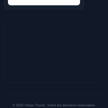
© 2026 Urban Trucks. Todos los derechos reservados.