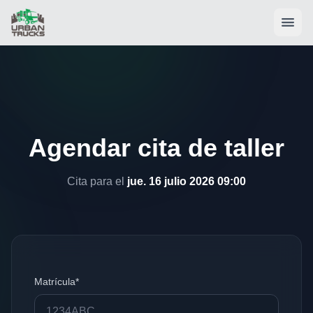
Agendar cita de taller
Cita para el
jue. 16 julio 2026 09:00
Matrícula*