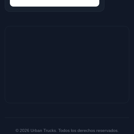
© 2026 Urban Trucks. Todos los derechos reservados.