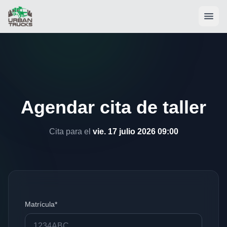
Agendar cita de taller
Cita para el
vie. 17 julio 2026 09:00
Matrícula*