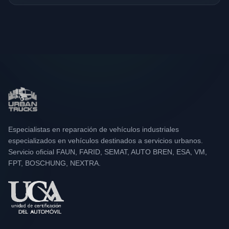
Especialistas en reparación de vehículos industriales
especializados en vehículos destinados a servicios urbanos.
Servicio oficial FAUN, FARID, SEMAT, AUTO BREN, ESA, VM,
FPT, BOSCHUNG, NEXTRA.