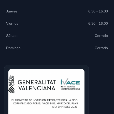
Jueves
6:30 - 16:00
Viernes
6:30 - 16:00
Sábado
Cerrado
Domingo
Cerrado