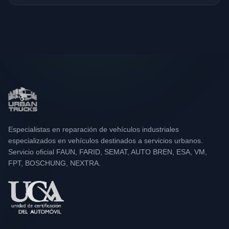
Especialistas en reparación de vehículos industriales
especializados en vehículos destinados a servicios urbanos.
Servicio oficial FAUN, FARID, SEMAT, AUTO BREN, ESA, VM,
FPT, BOSCHUNG, NEXTRA.