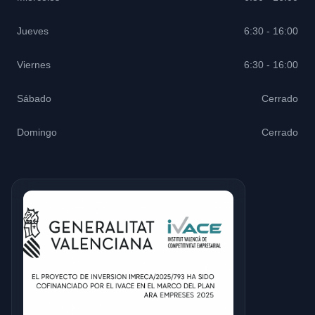
Jueves
6:30 - 16:00
Viernes
6:30 - 16:00
Sábado
Cerrado
Domingo
Cerrado