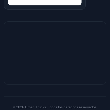
© 2026 Urban Trucks. Todos los derechos reservados.