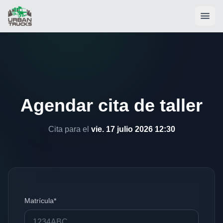
Agendar cita de taller
Cita para el
vie. 17 julio 2026 12:30
Matrícula*