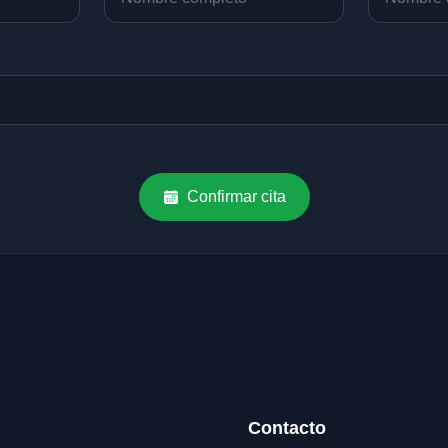
Confirmar cita
Contacto