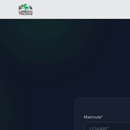
Matrícula*