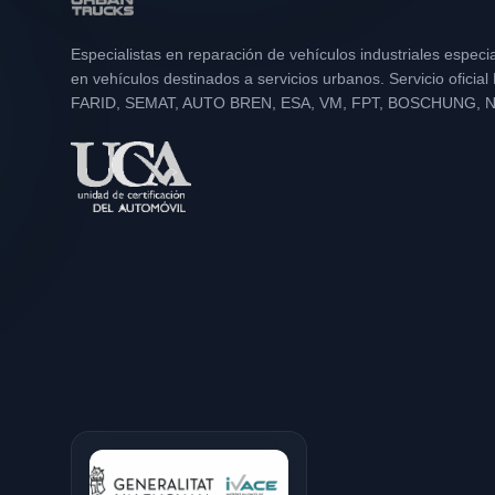
Especialistas en reparación de vehículos industriales especi
en vehículos destinados a servicios urbanos. Servicio oficia
FARID, SEMAT, AUTO BREN, ESA, VM, FPT, BOSCHUNG, 