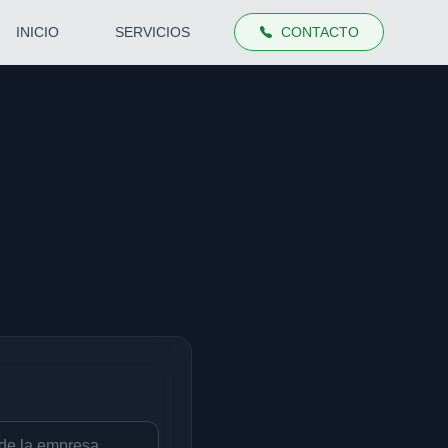
INICIO
SERVICIOS
CONTACTO