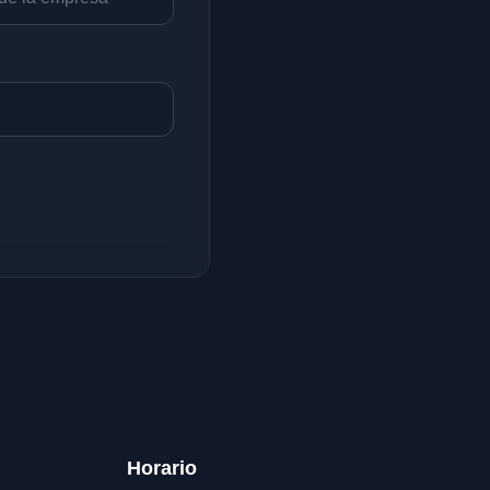
Horario