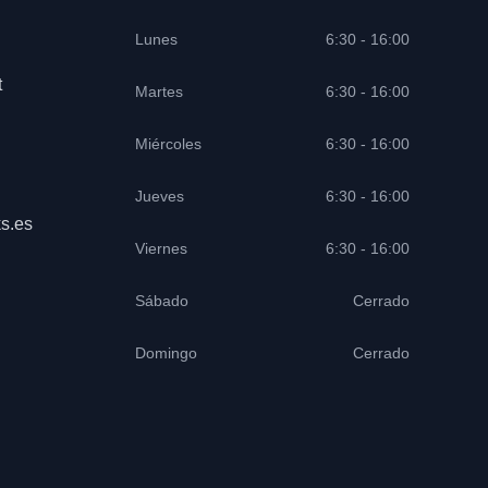
Lunes
6:30 - 16:00
t
Martes
6:30 - 16:00
Miércoles
6:30 - 16:00
Jueves
6:30 - 16:00
s.es
Viernes
6:30 - 16:00
Sábado
Cerrado
Domingo
Cerrado