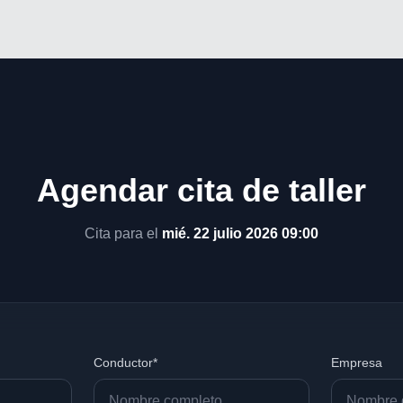
Agendar cita de taller
Cita para el
mié. 22 julio 2026 09:00
Conductor*
Empresa