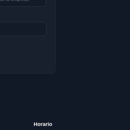
Horario