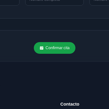
Confirmar cita
Contacto