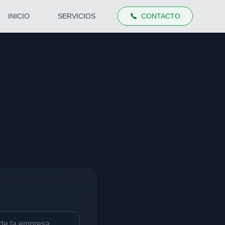
INICIO
SERVICIOS
CONTACTO