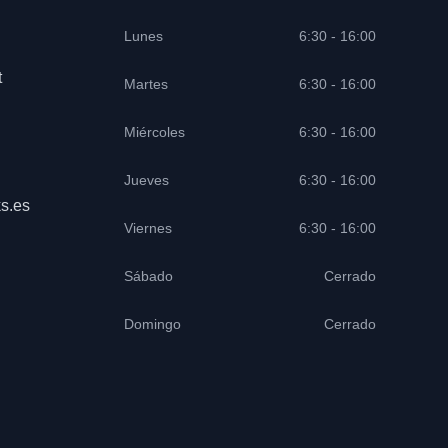
Lunes
6:30 - 16:00
t
Martes
6:30 - 16:00
Miércoles
6:30 - 16:00
Jueves
6:30 - 16:00
s.es
Viernes
6:30 - 16:00
Sábado
Cerrado
Domingo
Cerrado