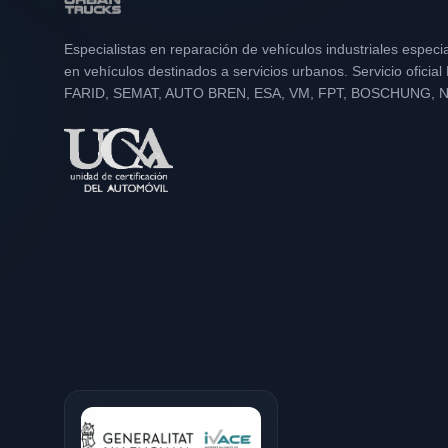
Especialistas en reparación de vehículos industriales especi
en vehículos destinados a servicios urbanos. Servicio oficia
FARID, SEMAT, AUTO BREN, ESA, VM, FPT, BOSCHUNG, 