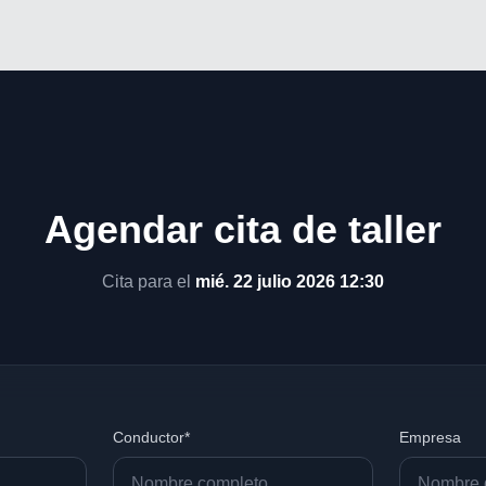
Agendar cita de taller
Cita para el
mié. 22 julio 2026 12:30
Conductor*
Empresa