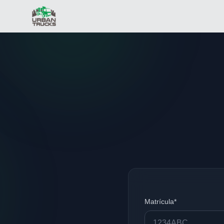
Matrícula*