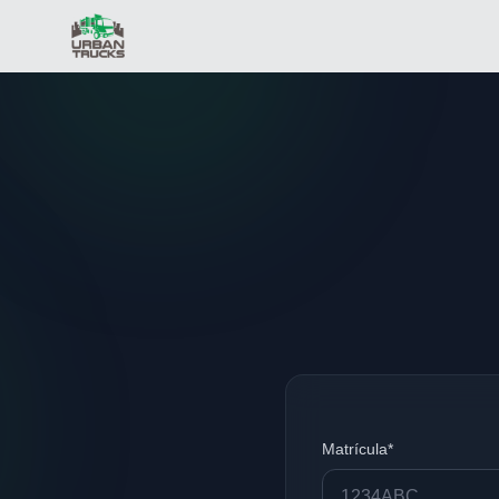
Matrícula*