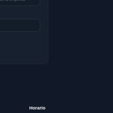
Horario