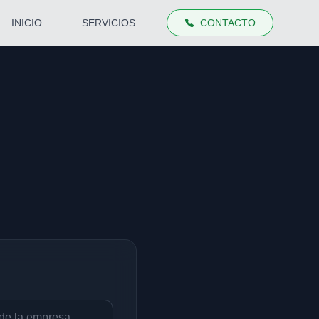
INICIO
SERVICIOS
CONTACTO