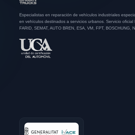
Especialistas en reparación de vehículos industriales especi
en vehículos destinados a servicios urbanos. Servicio oficia
FARID, SEMAT, AUTO BREN, ESA, VM, FPT, BOSCHUNG, 