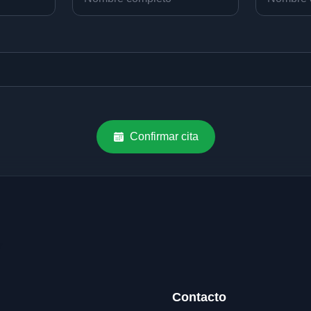
Confirmar cita
Contacto