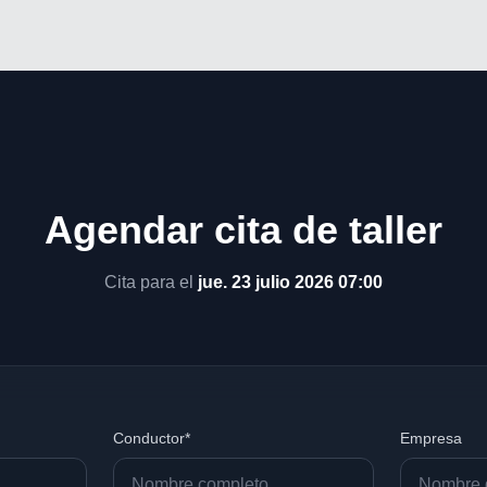
Agendar cita de taller
Cita para el
jue. 23 julio 2026 07:00
Conductor*
Empresa