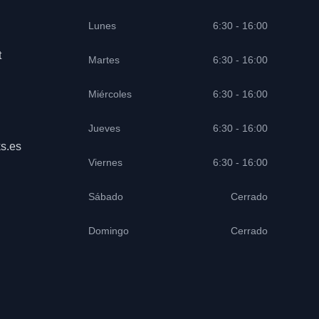
Lunes
6:30 - 16:00
t
Martes
6:30 - 16:00
Miércoles
6:30 - 16:00
Jueves
6:30 - 16:00
s.es
Viernes
6:30 - 16:00
Sábado
Cerrado
Domingo
Cerrado