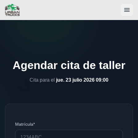
Agendar cita de taller
Cita para el
jue. 23 julio 2026 09:00
Matrícula*