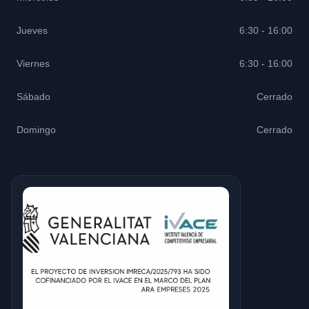
Jueves
6:30 - 16:00
Viernes
6:30 - 16:00
Sábado
Cerrado
Domingo
Cerrado