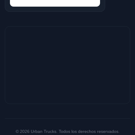
© 2026 Urban Trucks. Todos los derechos reservados.