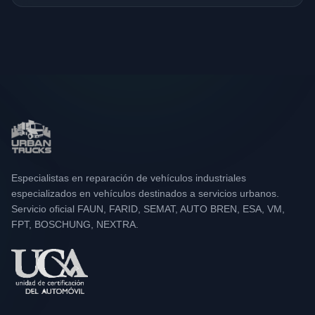
Especialistas en reparación de vehículos industriales
especializados en vehículos destinados a servicios urbanos.
Servicio oficial FAUN, FARID, SEMAT, AUTO BREN, ESA, VM,
FPT, BOSCHUNG, NEXTRA.