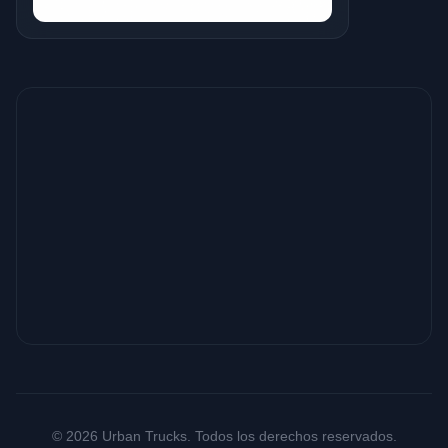
© 2026 Urban Trucks. Todos los derechos reservados.