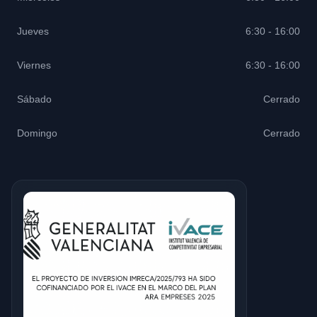
Jueves
6:30 - 16:00
Viernes
6:30 - 16:00
Sábado
Cerrado
Domingo
Cerrado