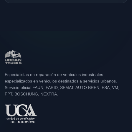
Especialistas en reparación de vehículos industriales
especializados en vehículos destinados a servicios urbanos.
Servicio oficial FAUN, FARID, SEMAT, AUTO BREN, ESA, VM,
FPT, BOSCHUNG, NEXTRA.