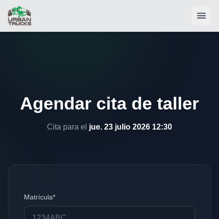
Agendar cita de taller
Cita para el
jue. 23 julio 2026 12:30
Matrícula*