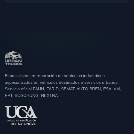
Especialistas en reparación de vehículos industriales
especializados en vehículos destinados a servicios urbanos.
Servicio oficial FAUN, FARID, SEMAT, AUTO BREN, ESA, VM,
FPT, BOSCHUNG, NEXTRA.