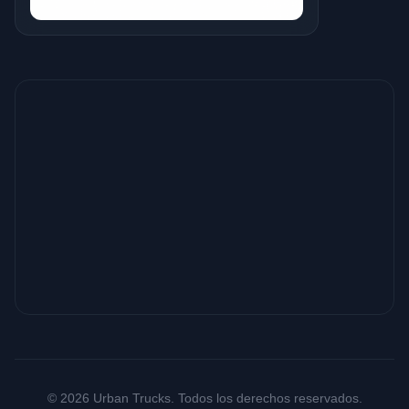
© 2026 Urban Trucks. Todos los derechos reservados.