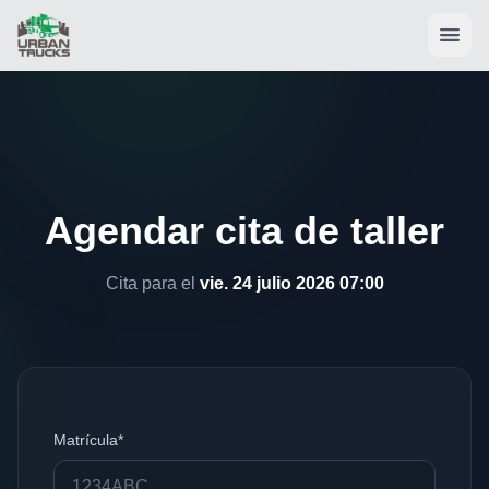
Agendar cita de taller
Cita para el
vie. 24 julio 2026 07:00
Matrícula*