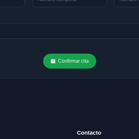
Confirmar cita
Contacto