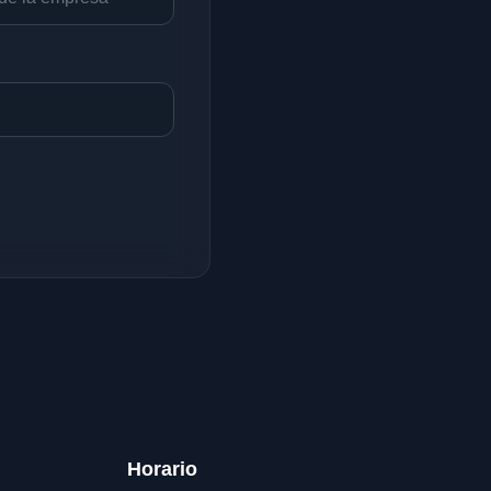
Horario