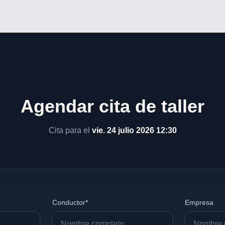
Agendar cita de taller
Cita para el
vie. 24 julio 2026 12:30
Conductor*
Empresa