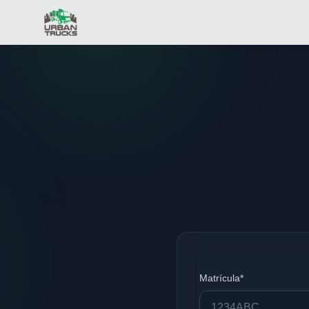
Matrícula*