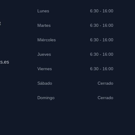
Lunes
6:30 - 16:00
t
Martes
6:30 - 16:00
Miércoles
6:30 - 16:00
Jueves
6:30 - 16:00
s.es
Viernes
6:30 - 16:00
Sábado
Cerrado
Domingo
Cerrado