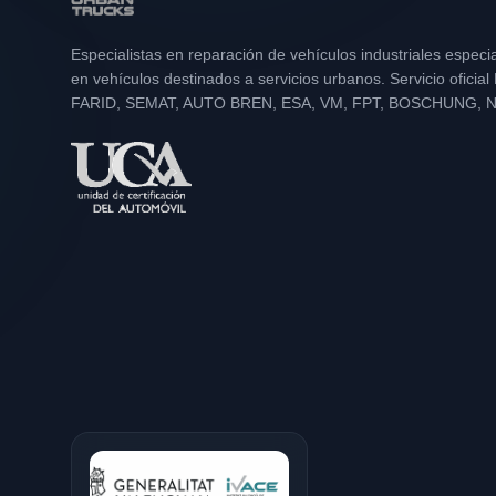
Especialistas en reparación de vehículos industriales especi
en vehículos destinados a servicios urbanos. Servicio oficia
FARID, SEMAT, AUTO BREN, ESA, VM, FPT, BOSCHUNG, 