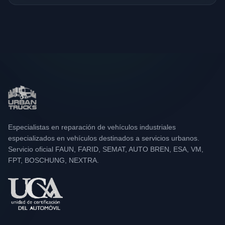
Especialistas en reparación de vehículos industriales
especializados en vehículos destinados a servicios urbanos.
Servicio oficial FAUN, FARID, SEMAT, AUTO BREN, ESA, VM,
FPT, BOSCHUNG, NEXTRA.