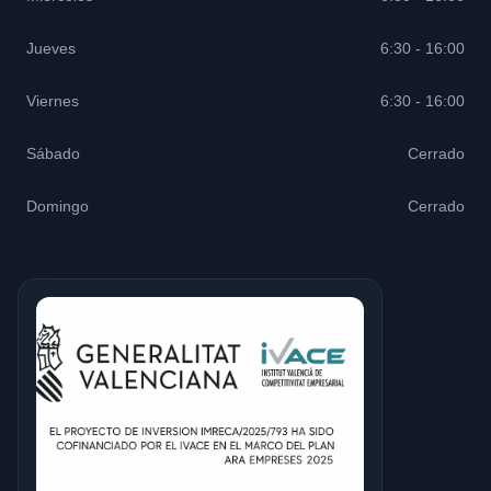
Jueves
6:30 - 16:00
Viernes
6:30 - 16:00
Sábado
Cerrado
Domingo
Cerrado