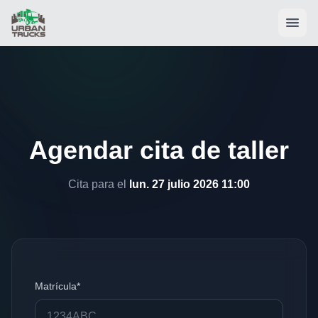
Agendar cita de taller
Cita para el
lun. 27 julio 2026 11:00
Matrícula*