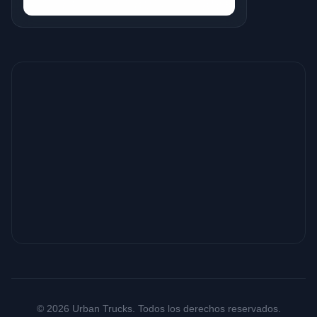
© 2026 Urban Trucks. Todos los derechos reservados.