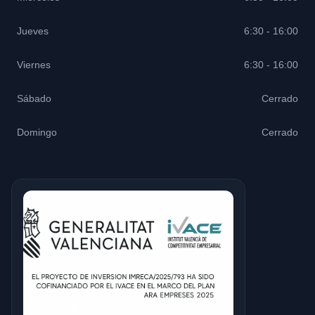
Jueves
6:30 - 16:00
Viernes
6:30 - 16:00
Sábado
Cerrado
Domingo
Cerrado