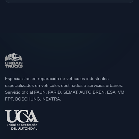
Especialistas en reparación de vehículos industriales
especializados en vehículos destinados a servicios urbanos.
Servicio oficial FAUN, FARID, SEMAT, AUTO BREN, ESA, VM,
FPT, BOSCHUNG, NEXTRA.