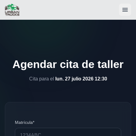
Agendar cita de taller
Cita para el
lun. 27 julio 2026 12:30
Matrícula*