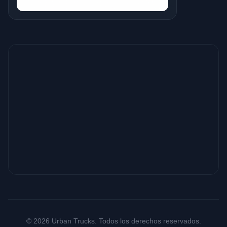
© 2026 Urban Trucks. Todos los derechos reservados.