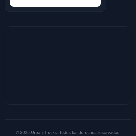
© 2026 Urban Trucks. Todos los derechos reservados.