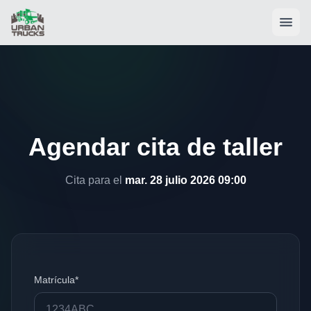
Agendar cita de taller
Cita para el
mar. 28 julio 2026 09:00
Matrícula*