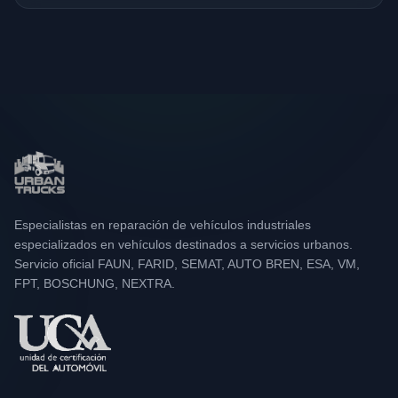
Especialistas en reparación de vehículos industriales
especializados en vehículos destinados a servicios urbanos.
Servicio oficial FAUN, FARID, SEMAT, AUTO BREN, ESA, VM,
FPT, BOSCHUNG, NEXTRA.