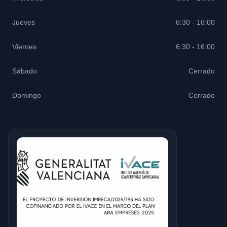
Jueves
6:30 - 16:00
Viernes
6:30 - 16:00
Sábado
Cerrado
Domingo
Cerrado