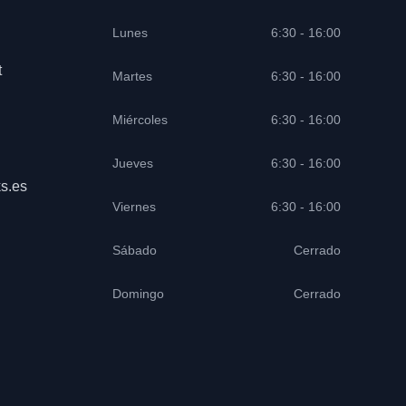
Lunes
6:30 - 16:00
t
Martes
6:30 - 16:00
Miércoles
6:30 - 16:00
Jueves
6:30 - 16:00
s.es
Viernes
6:30 - 16:00
Sábado
Cerrado
Domingo
Cerrado