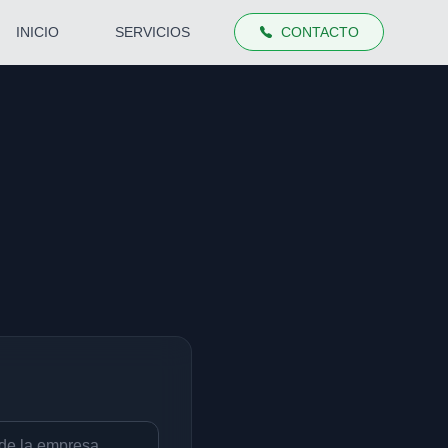
INICIO
SERVICIOS
CONTACTO