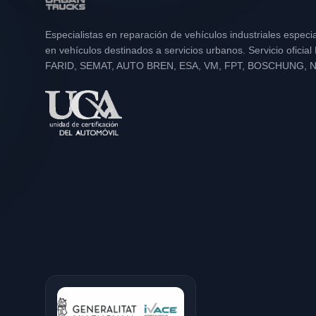
Especialistas en reparación de vehículos industriales especi
en vehículos destinados a servicios urbanos. Servicio oficia
FARID, SEMAT, AUTO BREN, ESA, VM, FPT, BOSCHUNG, 