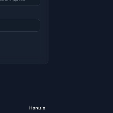
Horario