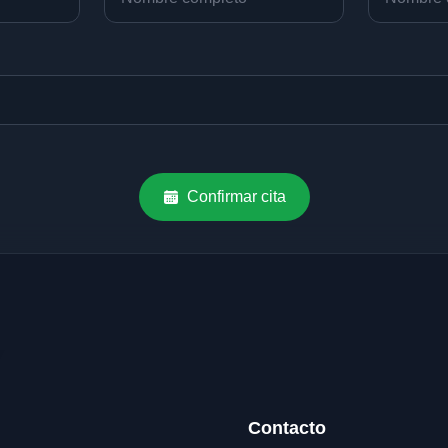
Confirmar cita
Contacto