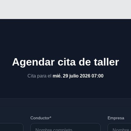
Agendar cita de taller
Cita para el
mié. 29 julio 2026 07:00
Conductor*
Empresa