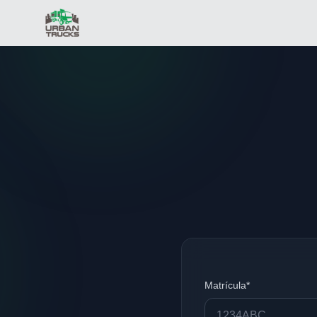
Matrícula*