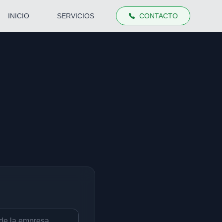
INICIO
SERVICIOS
CONTACTO