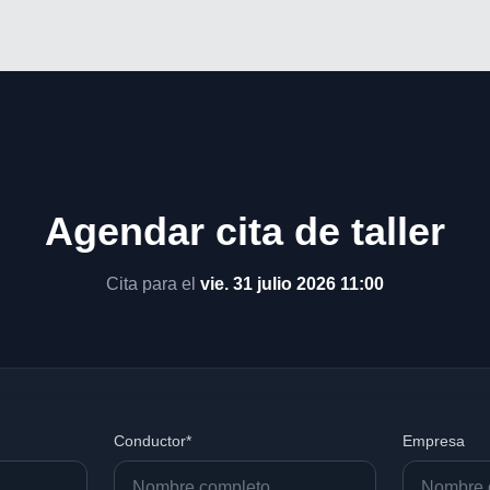
Agendar cita de taller
Cita para el
vie. 31 julio 2026 11:00
Conductor*
Empresa