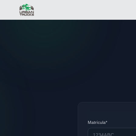
Matrícula*