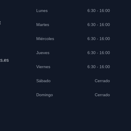
Lunes
6:30 - 16:00
t
Martes
6:30 - 16:00
Miércoles
6:30 - 16:00
Jueves
6:30 - 16:00
s.es
Viernes
6:30 - 16:00
Sábado
Cerrado
Domingo
Cerrado