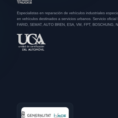
Especialistas en reparación de vehículos industriales especi
en vehículos destinados a servicios urbanos. Servicio oficia
FARID, SEMAT, AUTO BREN, ESA, VM, FPT, BOSCHUNG, 