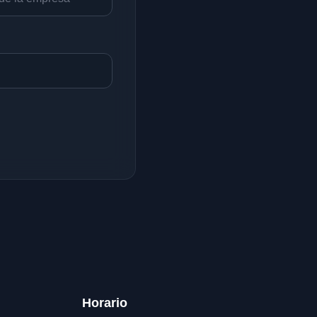
Horario