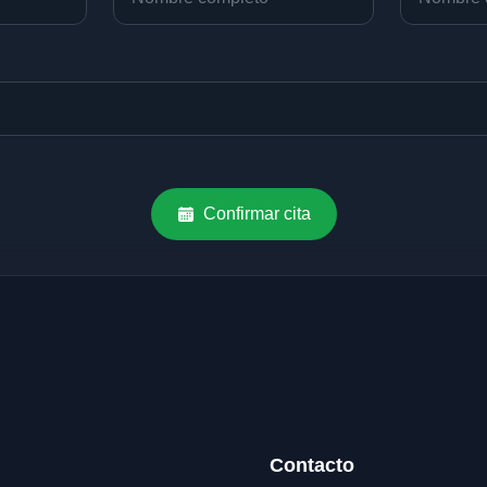
Confirmar cita
Contacto