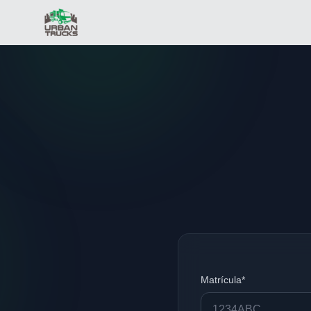
Matrícula*