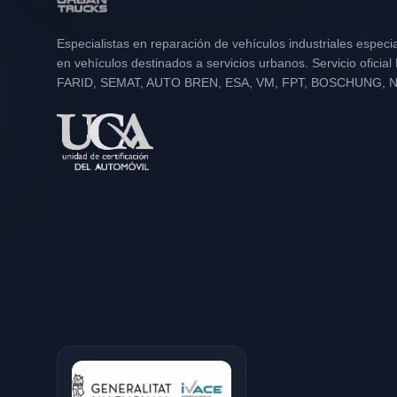
Especialistas en reparación de vehículos industriales especi
en vehículos destinados a servicios urbanos. Servicio oficia
FARID, SEMAT, AUTO BREN, ESA, VM, FPT, BOSCHUNG, 