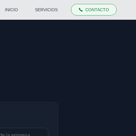
INICIO
SERVICIOS
CONTACTO