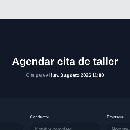
Agendar cita de taller
Cita para el
lun. 3 agosto 2026 11:00
Conductor*
Empresa