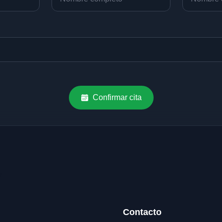
Confirmar cita
Contacto