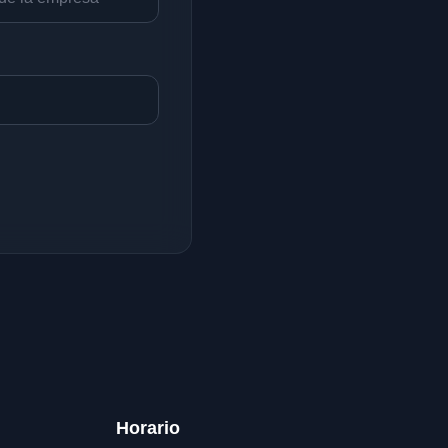
Horario