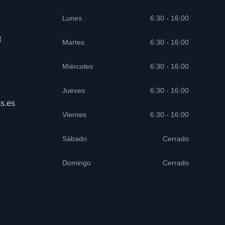
Lunes
6:30 - 16:00
t
Martes
6:30 - 16:00
Miércoles
6:30 - 16:00
Jueves
6:30 - 16:00
s.es
Viernes
6:30 - 16:00
Sábado
Cerrado
Domingo
Cerrado