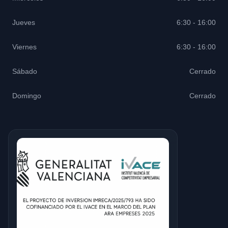
Jueves
6:30 - 16:00
Viernes
6:30 - 16:00
Sábado
Cerrado
Domingo
Cerrado