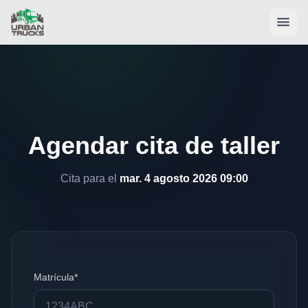
Agendar cita de taller
Cita para el
mar. 4 agosto 2026 09:00
Matrícula*