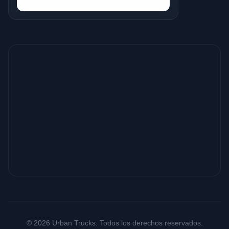
© 2026 Urban Trucks. Todos los derechos reservados.