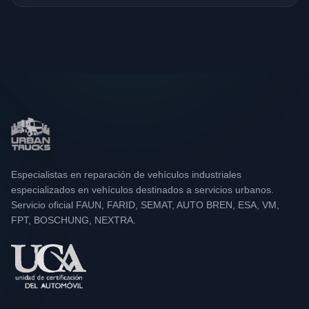
Especialistas en reparación de vehículos industriales
especializados en vehículos destinados a servicios urbanos.
Servicio oficial FAUN, FARID, SEMAT, AUTO BREN, ESA, VM,
FPT, BOSCHUNG, NEXTRA.