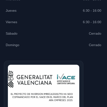
Jueves
6:30 - 16:00
Viernes
6:30 - 16:00
Sábado
Cerrado
Domingo
Cerrado