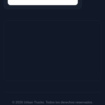
© 2026 Urban Trucks. Todos los derechos reservados.