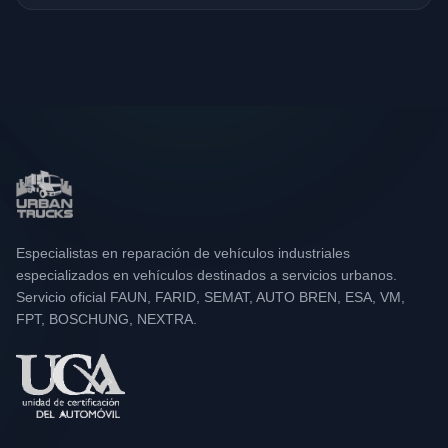
Especialistas en reparación de vehículos industriales
especializados en vehículos destinados a servicios urbanos.
Servicio oficial FAUN, FARID, SEMAT, AUTO BREN, ESA, VM,
FPT, BOSCHUNG, NEXTRA.