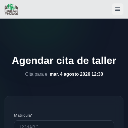
Agendar cita de taller
Cita para el
mar. 4 agosto 2026 12:30
Matrícula*