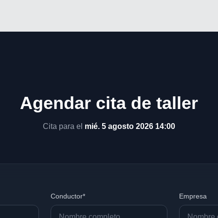
Agendar cita de taller
Cita para el
mié. 5 agosto 2026 14:00
Conductor*
Empresa