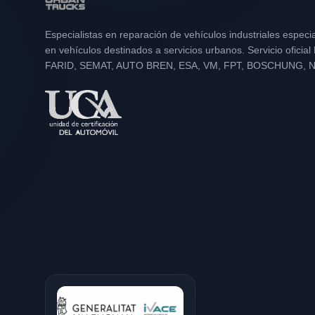
Especialistas en reparación de vehículos industriales especi
en vehículos destinados a servicios urbanos. Servicio oficia
FARID, SEMAT, AUTO BREN, ESA, VM, FPT, BOSCHUNG, 