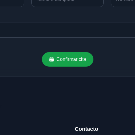
Confirmar cita
Contacto