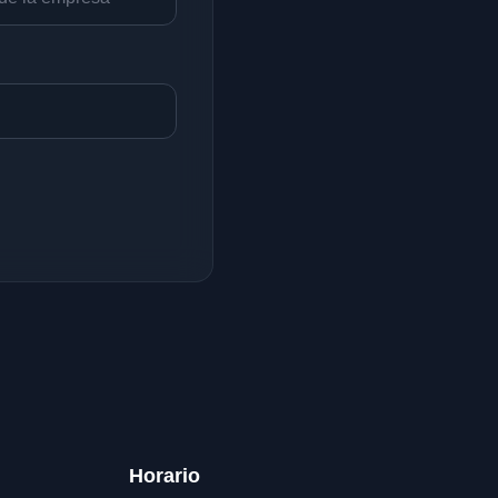
Horario