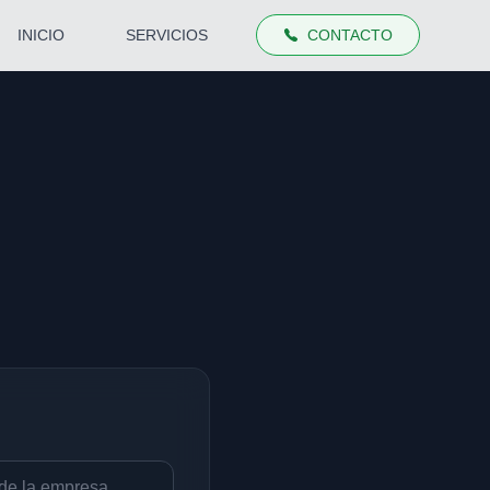
INICIO
SERVICIOS
CONTACTO