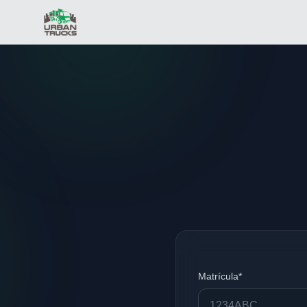
Matrícula*