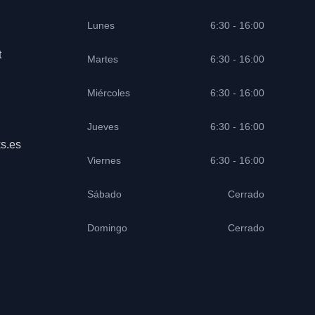
Lunes
6:30 - 16:00
t
Martes
6:30 - 16:00
Miércoles
6:30 - 16:00
Jueves
6:30 - 16:00
s.es
Viernes
6:30 - 16:00
Sábado
Cerrado
Domingo
Cerrado