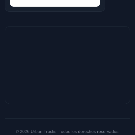
© 2026 Urban Trucks. Todos los derechos reservados.