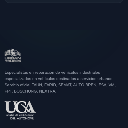
Especialistas en reparación de vehículos industriales
especializados en vehículos destinados a servicios urbanos.
Servicio oficial FAUN, FARID, SEMAT, AUTO BREN, ESA, VM,
FPT, BOSCHUNG, NEXTRA.