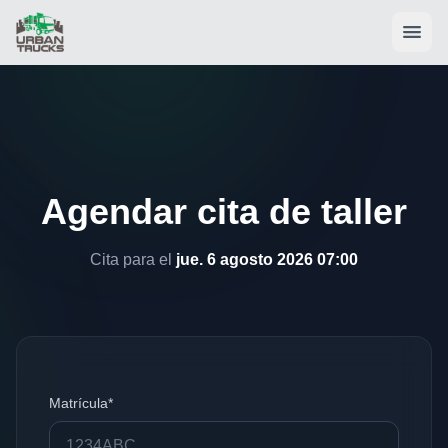
Agendar cita de taller
Cita para el
jue. 6 agosto 2026 07:00
Matrícula*