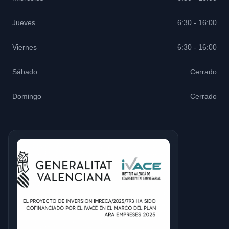
Jueves
6:30 - 16:00
Viernes
6:30 - 16:00
Sábado
Cerrado
Domingo
Cerrado