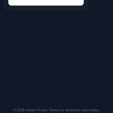
© 2026 Urban Trucks. Todos los derechos reservados.