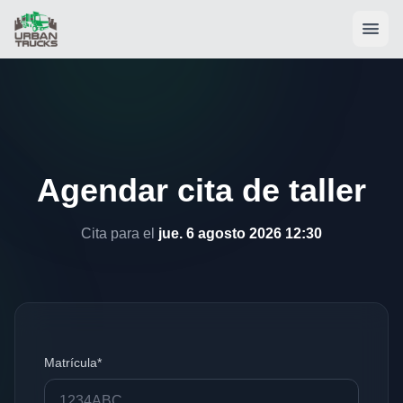
Agendar cita de taller
Cita para el
jue. 6 agosto 2026 12:30
Matrícula*