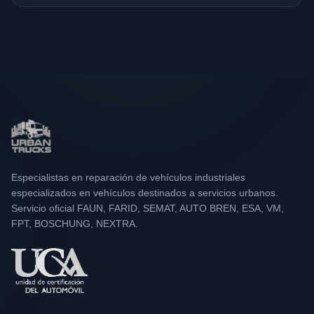
Especialistas en reparación de vehículos industriales
especializados en vehículos destinados a servicios urbanos.
Servicio oficial FAUN, FARID, SEMAT, AUTO BREN, ESA, VM,
FPT, BOSCHUNG, NEXTRA.