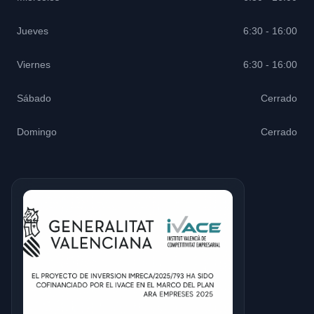
Jueves
6:30 - 16:00
Viernes
6:30 - 16:00
Sábado
Cerrado
Domingo
Cerrado