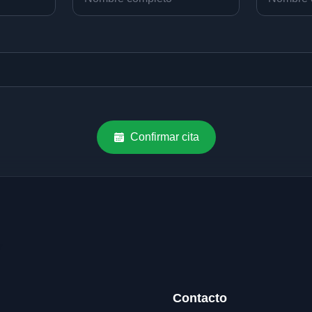
Confirmar cita
Contacto