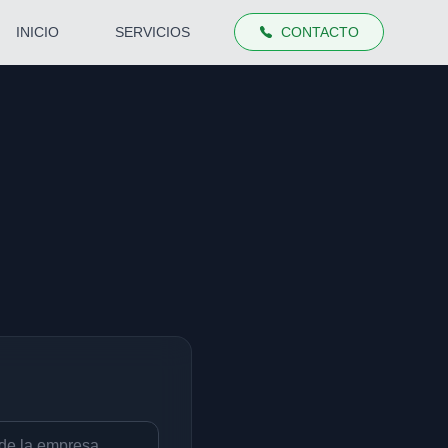
INICIO
SERVICIOS
CONTACTO