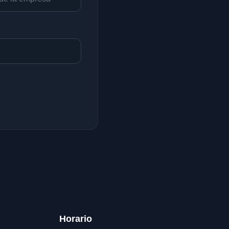
Horario