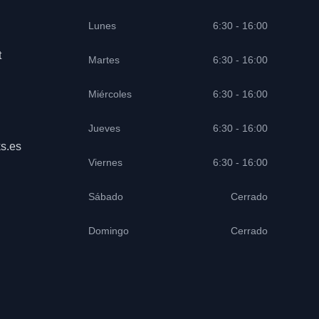
Lunes
6:30 - 16:00
t
Martes
6:30 - 16:00
Miércoles
6:30 - 16:00
Jueves
6:30 - 16:00
s.es
Viernes
6:30 - 16:00
Sábado
Cerrado
Domingo
Cerrado