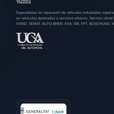
Especialistas en reparación de vehículos industriales especi
en vehículos destinados a servicios urbanos. Servicio oficia
FARID, SEMAT, AUTO BREN, ESA, VM, FPT, BOSCHUNG, 