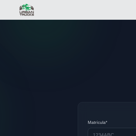
Matrícula*