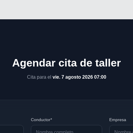
Agendar cita de taller
Cita para el
vie. 7 agosto 2026 07:00
Conductor*
Empresa