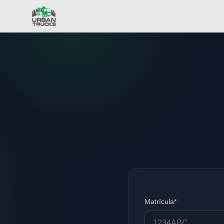
Matrícula*