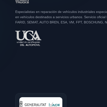
Especialistas en reparación de vehículos industriales especi
en vehículos destinados a servicios urbanos. Servicio oficia
FARID, SEMAT, AUTO BREN, ESA, VM, FPT, BOSCHUNG, 