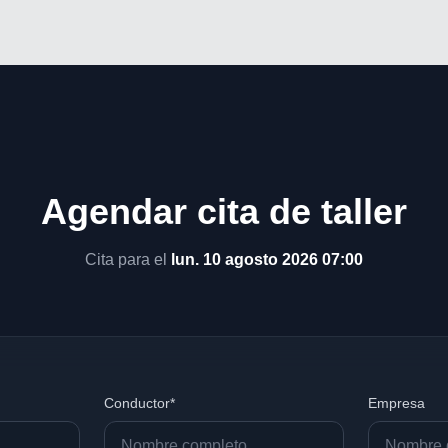
Agendar cita de taller
Cita para el
lun. 10 agosto 2026 07:00
Conductor*
Empresa