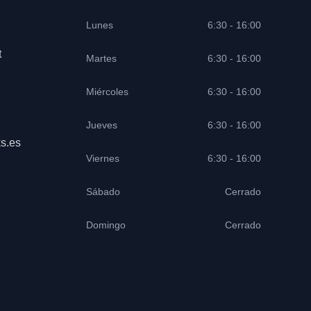
Lunes
6:30 - 16:00
t
Martes
6:30 - 16:00
Miércoles
6:30 - 16:00
Jueves
6:30 - 16:00
s.es
Viernes
6:30 - 16:00
Sábado
Cerrado
Domingo
Cerrado