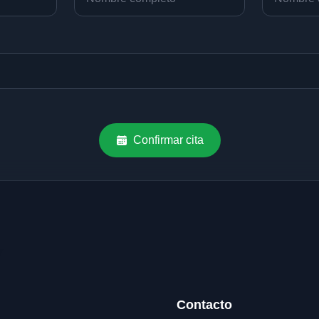
Confirmar cita
Contacto