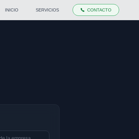
INICIO
SERVICIOS
CONTACTO