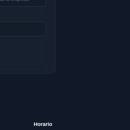
Horario