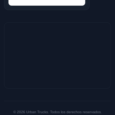
© 2026 Urban Trucks. Todos los derechos reservados.