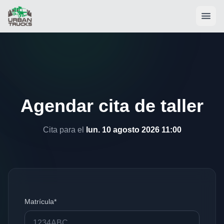
Agendar cita de taller
Cita para el
lun. 10 agosto 2026 11:00
Matrícula*