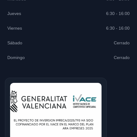
Jueves
6:30 - 16:00
Viernes
6:30 - 16:00
Sábado
Cerrado
Domingo
Cerrado