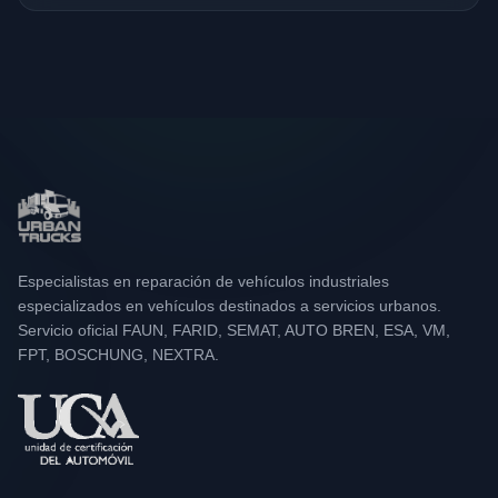
Especialistas en reparación de vehículos industriales
especializados en vehículos destinados a servicios urbanos.
Servicio oficial FAUN, FARID, SEMAT, AUTO BREN, ESA, VM,
FPT, BOSCHUNG, NEXTRA.