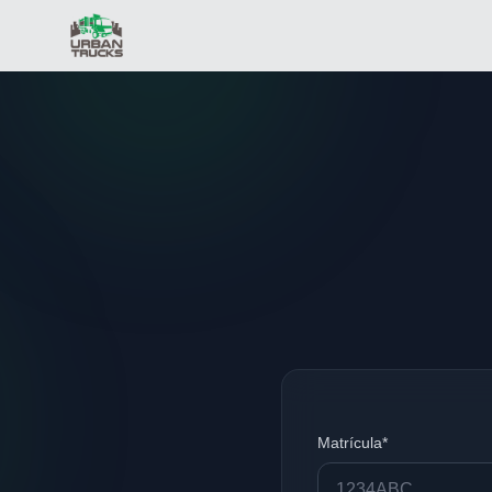
Matrícula*