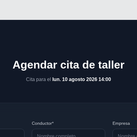
Agendar cita de taller
Cita para el
lun. 10 agosto 2026 14:00
Conductor*
Empresa