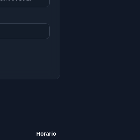
Horario