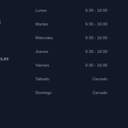
Lunes
6:30 - 16:00
t
Martes
6:30 - 16:00
Miércoles
6:30 - 16:00
Jueves
6:30 - 16:00
s.es
Viernes
6:30 - 16:00
Sábado
Cerrado
Domingo
Cerrado