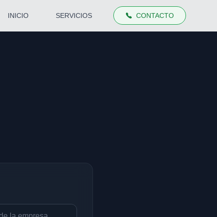
INICIO
SERVICIOS
CONTACTO