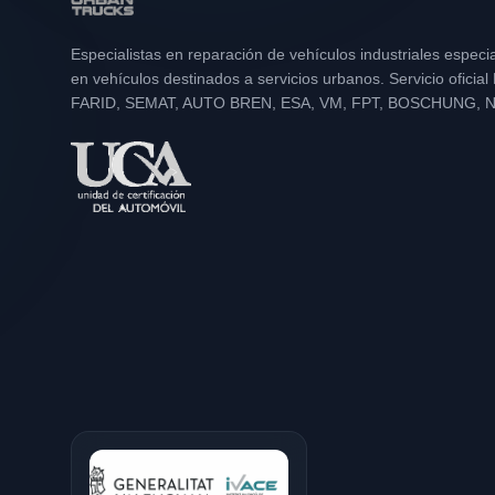
Especialistas en reparación de vehículos industriales especi
en vehículos destinados a servicios urbanos. Servicio oficia
FARID, SEMAT, AUTO BREN, ESA, VM, FPT, BOSCHUNG, 