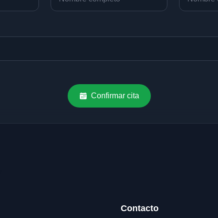
Confirmar cita
Contacto