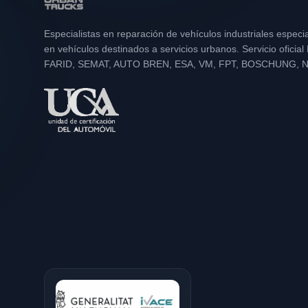
Especialistas en reparación de vehículos industriales especi
en vehículos destinados a servicios urbanos. Servicio oficia
FARID, SEMAT, AUTO BREN, ESA, VM, FPT, BOSCHUNG, 