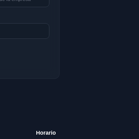
Horario