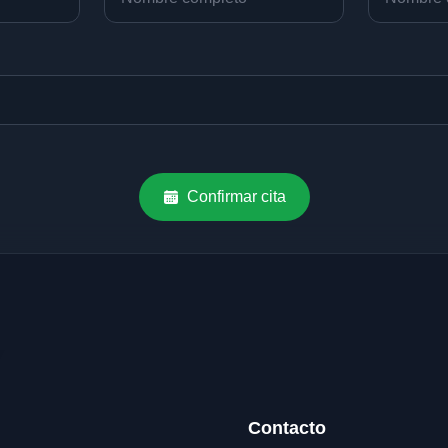
Confirmar cita
Contacto