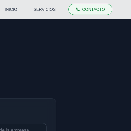
INICIO
SERVICIOS
CONTACTO