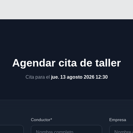
Agendar cita de taller
Cita para el
jue. 13 agosto 2026 12:30
Conductor*
Empresa