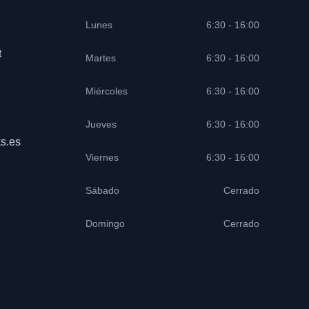
Lunes
6:30 - 16:00
t
Martes
6:30 - 16:00
Miércoles
6:30 - 16:00
Jueves
6:30 - 16:00
s.es
Viernes
6:30 - 16:00
Sábado
Cerrado
Domingo
Cerrado