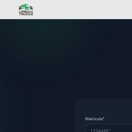
Matrícula*