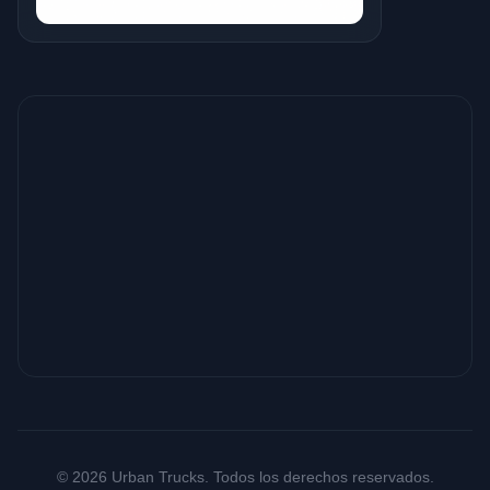
© 2026 Urban Trucks. Todos los derechos reservados.