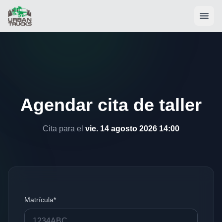
Agendar cita de taller
Cita para el
vie. 14 agosto 2026 14:00
Matrícula*