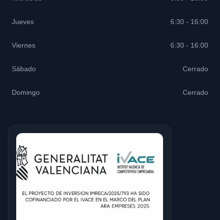
Jueves
6:30 - 16:00
Viernes
6:30 - 16:00
Sábado
Cerrado
Domingo
Cerrado