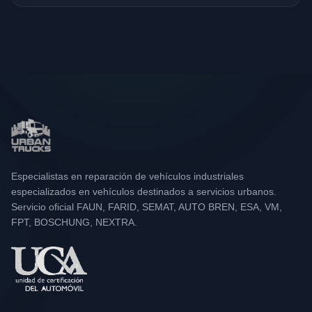
Especialistas en reparación de vehículos industriales
especializados en vehículos destinados a servicios urbanos.
Servicio oficial FAUN, FARID, SEMAT, AUTO BREN, ESA, VM,
FPT, BOSCHUNG, NEXTRA.