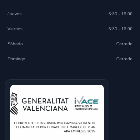
Jueves
6:30 - 16:00
Viernes
6:30 - 16:00
Sábado
Cerrado
Domingo
Cerrado