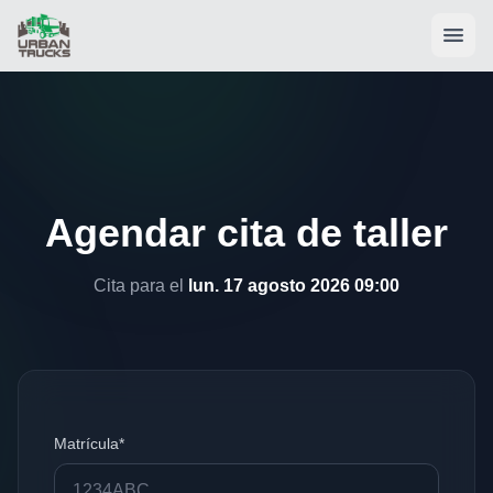
Agendar cita de taller
Cita para el
lun. 17 agosto 2026 09:00
Matrícula*