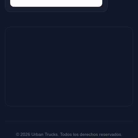
© 2026 Urban Trucks. Todos los derechos reservados.