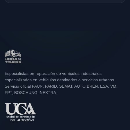
Especialistas en reparación de vehículos industriales
especializados en vehículos destinados a servicios urbanos.
Servicio oficial FAUN, FARID, SEMAT, AUTO BREN, ESA, VM,
FPT, BOSCHUNG, NEXTRA.